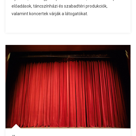
előadások, táncszínházi és szabadtéri produkciók,
valamint koncertek várják a látogatókat.