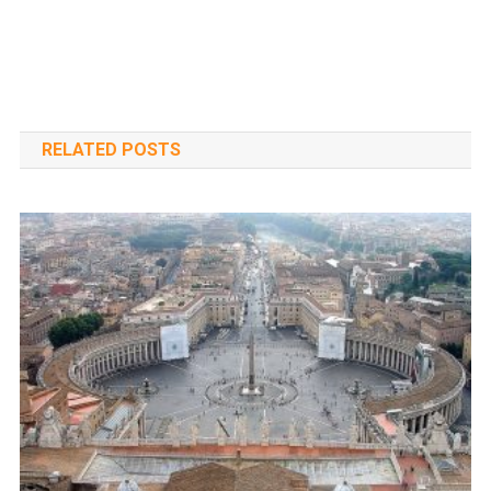
RELATED POSTS