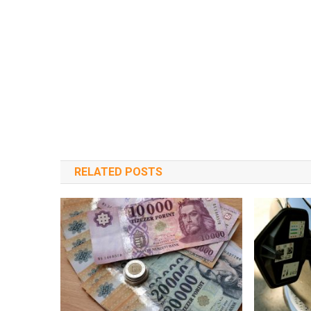
RELATED POSTS