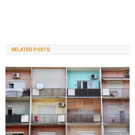
RELATED POSTS