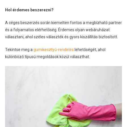
Hol érdemes beszerezni?
A céges beszerzés során kiemelten fontos a megbízható partner
és a folyamatos elérhetőség. Érdemes olyan webáruházat
választani, ahol széles választék és gyors kiszállítás biztosított.
Tekintse meg a
gumikesztyű-rendelés
lehetőségét, ahol
különböző típusú megoldások közül választhat.