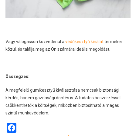
Vagy válogasson közvetlenül a
védőkesztyű kínálat
termékei
közül, és találja meg az Ön számára ideális megoldást.
Összegzés:
A megfelelő gumikesztyű kiválasztása nemcsak biztonsági
kérdés, hanem gazdasági döntés is. A tudatos beszerzéssel
csökkenthetők a költségek, miközben biztosítható a magas
szintű munkavédelem.
Facebook