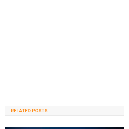
RELATED POSTS