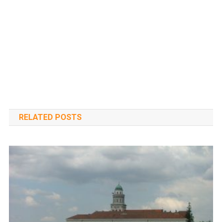
RELATED POSTS