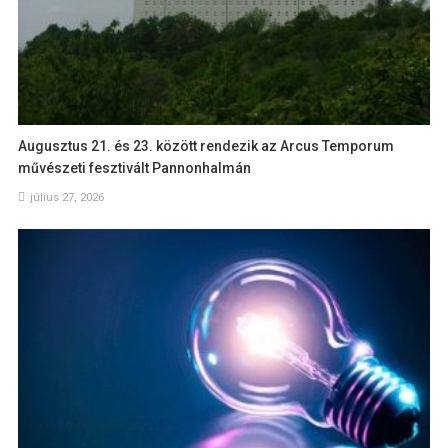
Augusztus 21. és 23. között rendezik az Arcus Temporum
művészeti fesztivált Pannonhalmán
július 27, 2026