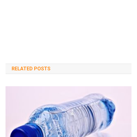
RELATED POSTS