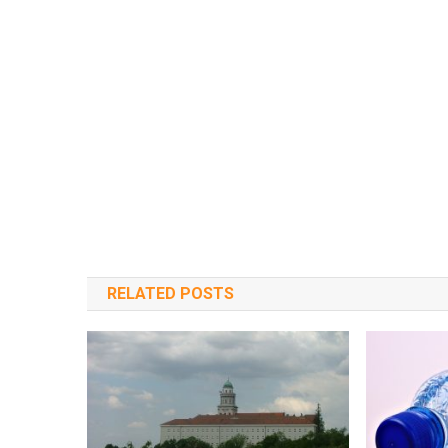
RELATED POSTS