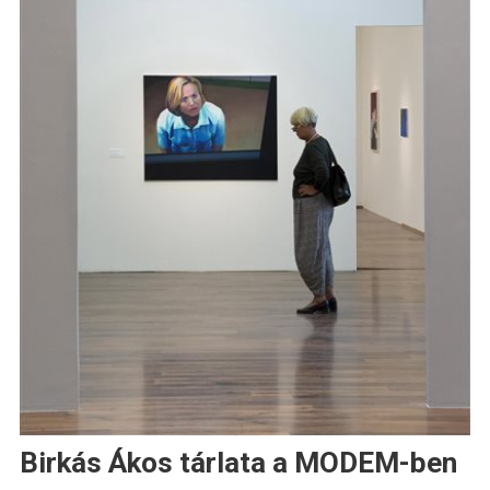
Birkás Ákos tárlata a MODEM-ben