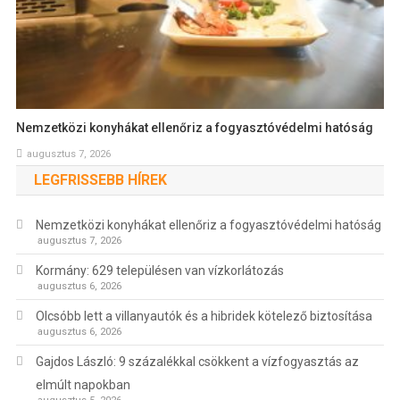
Nemzetközi konyhákat ellenőriz a fogyasztóvédelmi hatóság
augusztus 7, 2026
LEGFRISSEBB HÍREK
Nemzetközi konyhákat ellenőriz a fogyasztóvédelmi hatóság
augusztus 7, 2026
Kormány: 629 településen van vízkorlátozás
augusztus 6, 2026
Olcsóbb lett a villanyautók és a hibridek kötelező biztosítása
augusztus 6, 2026
Gajdos László: 9 százalékkal csökkent a vízfogyasztás az
elmúlt napokban