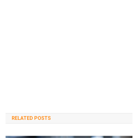
RELATED POSTS