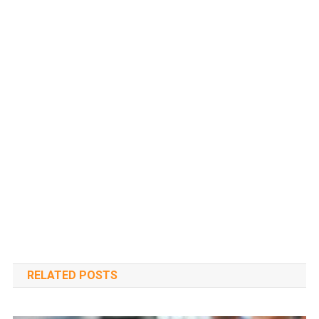
RELATED POSTS