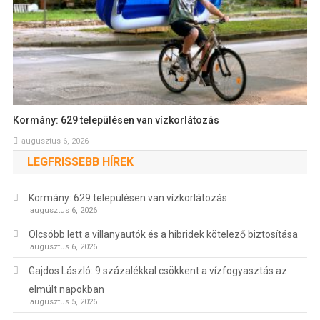
Kormány: 629 településen van vízkorlátozás
augusztus 6, 2026
LEGFRISSEBB HÍREK
Kormány: 629 településen van vízkorlátozás
augusztus 6, 2026
Olcsóbb lett a villanyautók és a hibridek kötelező biztosítása
augusztus 6, 2026
Gajdos László: 9 százalékkal csökkent a vízfogyasztás az
elmúlt napokban
augusztus 5, 2026