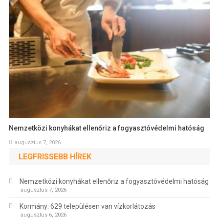
Nemzetközi konyhákat ellenőriz a fogyasztóvédelmi hatóság
augusztus 7, 2026
LEGFRISSEBB HÍREK
Nemzetközi konyhákat ellenőriz a fogyasztóvédelmi hatóság
augusztus 7, 2026
Kormány: 629 településen van vízkorlátozás
augusztus 6, 2026