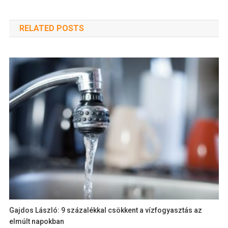
RELATED POSTS
Gajdos László: 9 százalékkal csökkent a vízfogyasztás az
elmúlt napokban