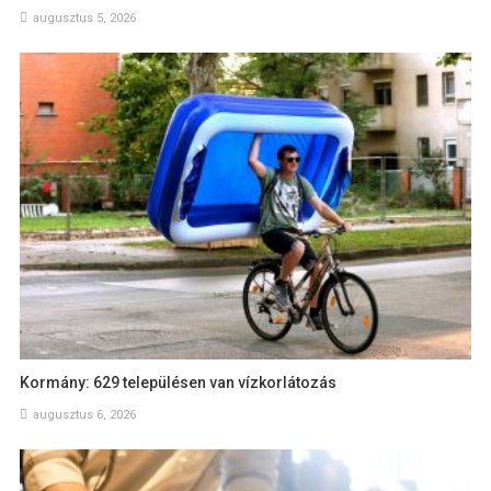
augusztus 5, 2026
Kormány: 629 településen van vízkorlátozás
augusztus 6, 2026