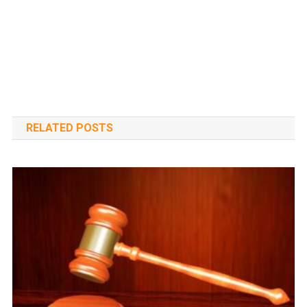
RELATED POSTS