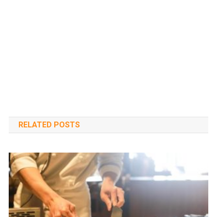
RELATED POSTS