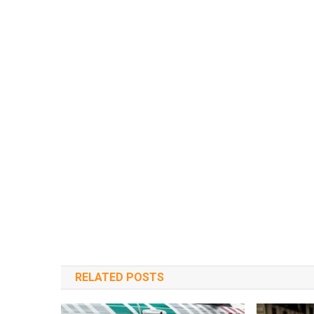
RELATED POSTS